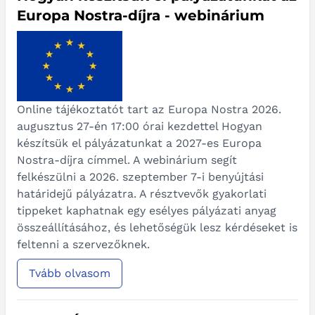
Europa Nostra-díjra - webinárium
Online tájékoztatót tart az Europa Nostra 2026.
augusztus 27-én 17:00 órai kezdettel Hogyan
készítsük el pályázatunkat a 2027-es Europa
Nostra-díjra címmel. A webinárium segít
felkészülni a 2026. szeptember 7-i benyújtási
határidejű pályázatra. A résztvevők gyakorlati
tippeket kaphatnak egy esélyes pályázati anyag
összeállításához, és lehetőségük lesz kérdéseket is
feltenni a szervezőknek.
Tvább olvasom