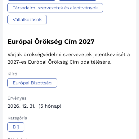
Társadalmi szervezetek és alapítványok
Vállalkozások
Európai Örökség Cím 2027
Várják örökségvédelmi szervezetek jelentkezését a
2027-es Európai Örökség Cím odaítélésére.
Kiíró
Európai Bizottság
Érvényes
2026. 12. 31.
(5 hónap)
Kategória
Díj