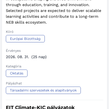
through education, training, and innovation.
Selected projects are expected to deliver scalable
learning activities and contribute to a long-term
NEB skills ecosystem.
Kiíró
Európai Bizottság
Érvényes
2026. 08. 31.
(25 nap)
Kategória
Oktatás
Pályázhat
Társadalmi szervezetek és alapítványok
EIT Climate-KIC pályázatok