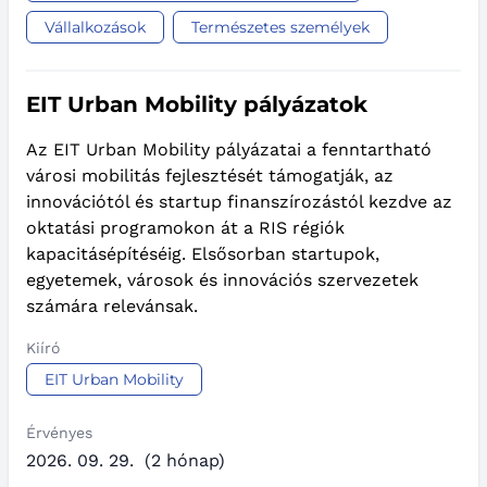
Vállalkozások
Természetes személyek
EIT Urban Mobility pályázatok
Az EIT Urban Mobility pályázatai a fenntartható
városi mobilitás fejlesztését támogatják, az
innovációtól és startup finanszírozástól kezdve az
oktatási programokon át a RIS régiók
kapacitásépítéséig. Elsősorban startupok,
egyetemek, városok és innovációs szervezetek
számára relevánsak.
Kiíró
EIT Urban Mobility
Érvényes
2026. 09. 29.
(2 hónap)