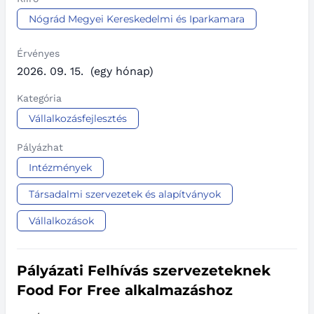
Nógrád Megyei Kereskedelmi és Iparkamara
Érvényes
2026. 09. 15.
(egy hónap)
Kategória
Vállalkozásfejlesztés
Pályázhat
Intézmények
Társadalmi szervezetek és alapítványok
Vállalkozások
Pályázati Felhívás szervezeteknek
Food For Free alkalmazáshoz