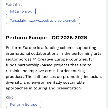
Pályázhat
Intézmények
Társadalmi szervezetek és alapítványok
Perform Europe - OC 2026-2028
Perform Europe is a funding scheme supporting
international collaborations in the performing arts
sector across 41 Creative Europe countries. It
funds partnership-based projects that aim to
rethink and improve cross-border touring
practices. The call focuses on promoting inclusion,
diversity, and environmentally sustainable
approaches in touring and presentation.
Kiíró
Perform Europe