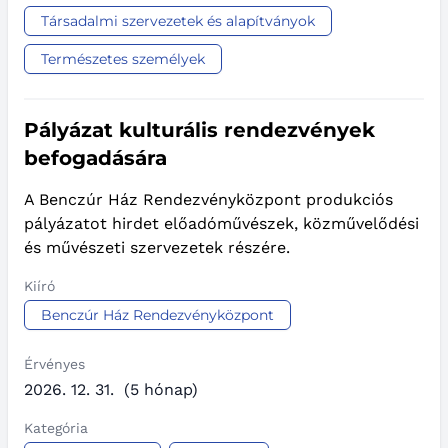
Társadalmi szervezetek és alapítványok
Természetes személyek
Pályázat kulturális rendezvények
befogadására
A Benczúr Ház Rendezvényközpont produkciós
pályázatot hirdet előadóművészek, közművelődési
és művészeti szervezetek részére.
Kiíró
Benczúr Ház Rendezvényközpont
Érvényes
2026. 12. 31.
(5 hónap)
Kategória