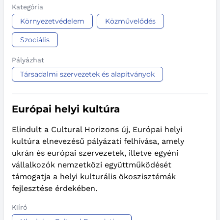
Kategória
Környezetvédelem
Közművelődés
Szociális
Pályázhat
Társadalmi szervezetek és alapítványok
Európai helyi kultúra
Elindult a Cultural Horizons új, Európai helyi
kultúra elnevezésű pályázati felhívása, amely
ukrán és európai szervezetek, illetve egyéni
vállalkozók nemzetközi együttműködését
támogatja a helyi kulturális ökoszisztémák
fejlesztése érdekében.
Kiíró