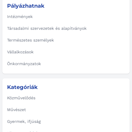
Pályázhatnak
Intézmények
Társadalmi szervezetek és alapítványok
Természetes személyek
Vállalkozások
Önkormányzatok
Kategóriák
Közművelődés
Művészet
Gyermek, ifjúság