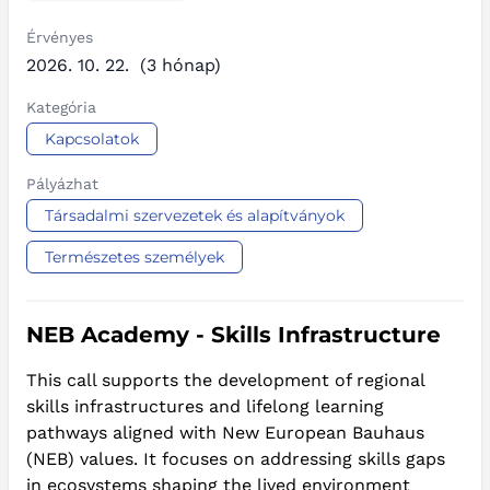
Érvényes
2026. 10. 22.
(3 hónap)
Kategória
Kapcsolatok
Pályázhat
Társadalmi szervezetek és alapítványok
Természetes személyek
NEB Academy - Skills Infrastructure
This call supports the development of regional
skills infrastructures and lifelong learning
pathways aligned with New European Bauhaus
(NEB) values. It focuses on addressing skills gaps
in ecosystems shaping the lived environment