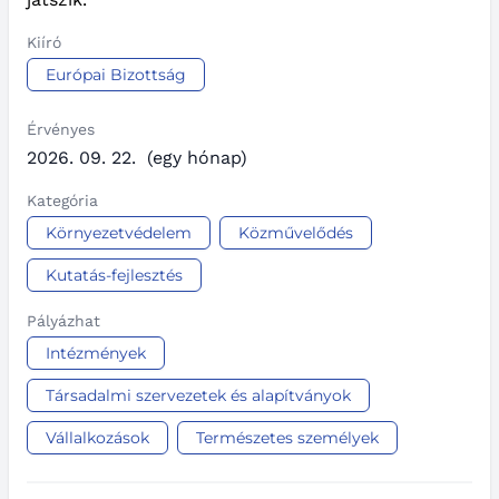
Kiíró
Európai Bizottság
Érvényes
2026. 09. 22.
(egy hónap)
Kategória
Környezetvédelem
Közművelődés
Kutatás-fejlesztés
Pályázhat
Intézmények
Társadalmi szervezetek és alapítványok
Vállalkozások
Természetes személyek