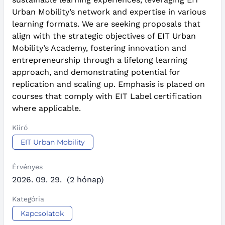
Urban Mobility’s network and expertise in various
learning formats. We are seeking proposals that
align with the strategic objectives of EIT Urban
Mobility’s Academy, fostering innovation and
entrepreneurship through a lifelong learning
approach, and demonstrating potential for
replication and scaling up. Emphasis is placed on
courses that comply with EIT Label certification
where applicable.
Kiíró
EIT Urban Mobility
Érvényes
2026. 09. 29.
(2 hónap)
Kategória
Kapcsolatok