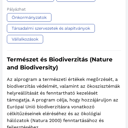
Pályázhat
Önkormányzatok
Társadalmi szervezetek és alapítványok
Vállalkozások
Természet és Biodiverzitás (Nature
and Biodiversity)
Az alprogram a természeti értékek megőrzését, a
biodiverzitás védelmét, valamint az ökoszisztémák
helyreállítását és fenntartható kezelését
támogatja. A program célja, hogy hozzájáruljon az
Európai Unió biodiverzitásra vonatkozó
célkitűzéseinek eléréséhez és az ökológiai
hálózatok (Natura 2000) fenntartásához és
fejlesztéséhez.