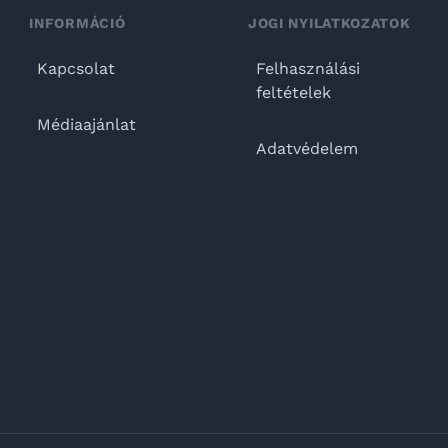
INFORMÁCIÓ
JOGI NYILATKOZATOK
Kapcsolat
Felhasználási
feltételek
Médiaajánlat
Adatvédelem