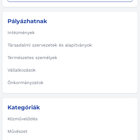
Pályázhatnak
Intézmények
Társadalmi szervezetek és alapítványok
Természetes személyek
Vállalkozások
Önkormányzatok
Kategóriák
Közművelődés
Művészet