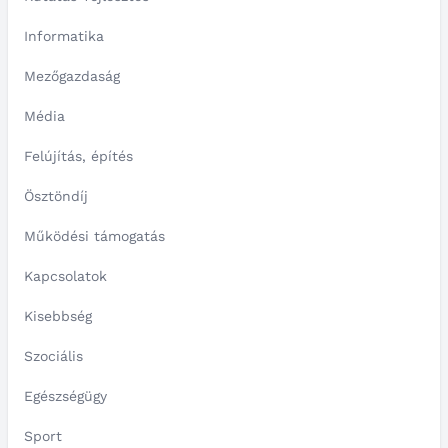
Informatika
Mezőgazdaság
Média
Felújítás, építés
Ösztöndíj
Működési támogatás
Kapcsolatok
Kisebbség
Szociális
Egészségügy
Sport