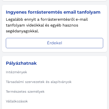
Ingyenes forrásteremtés email tanfolyam
Legalább ennyit a forrásteremtésről e-mail
tanfolyam videókkal és egyéb hasznos
segédanyagokkal.
Érdekel
Pályázhatnak
Intézmények
Társadalmi szervezetek és alapítványok
Természetes személyek
Vállalkozások