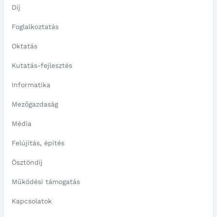
Díj
Foglalkoztatás
Oktatás
Kutatás-fejlesztés
Informatika
Mezőgazdaság
Média
Felújítás, építés
Ösztöndíj
Működési támogatás
Kapcsolatok