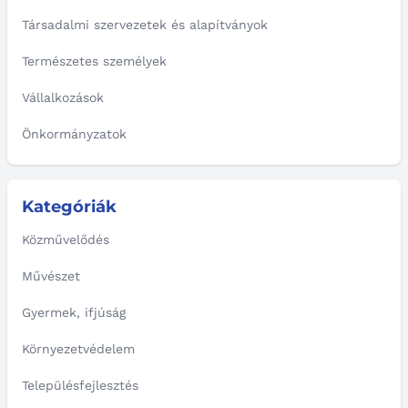
Társadalmi szervezetek és alapítványok
Természetes személyek
Vállalkozások
Önkormányzatok
Kategóriák
Közművelődés
Művészet
Gyermek, ifjúság
Környezetvédelem
Településfejlesztés