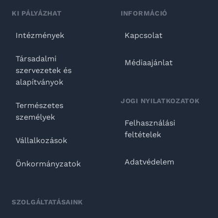
KI PÁLYÁZHAT
INFORMÁCIÓ
Intézmények
Kapcsolat
Társadalmi
Médiaajánlat
szervezetek és
alapítványok
JOGI NYILATKOZATOK
Természetes
személyek
Felhasználási
feltételek
Vállalkozások
Adatvédelem
Önkormányzatok
SZOLGÁLTATÁSAINK