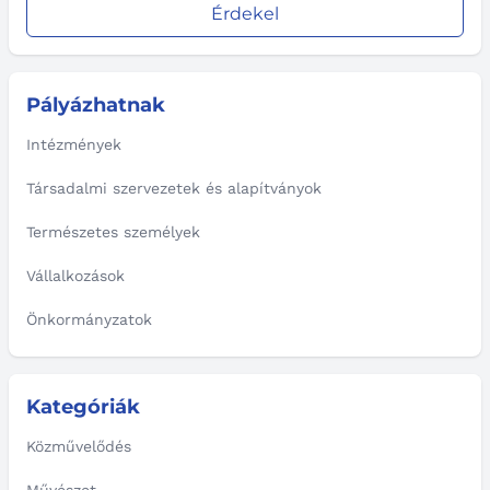
Érdekel
Pályázhatnak
Intézmények
Társadalmi szervezetek és alapítványok
Természetes személyek
Vállalkozások
Önkormányzatok
Kategóriák
Közművelődés