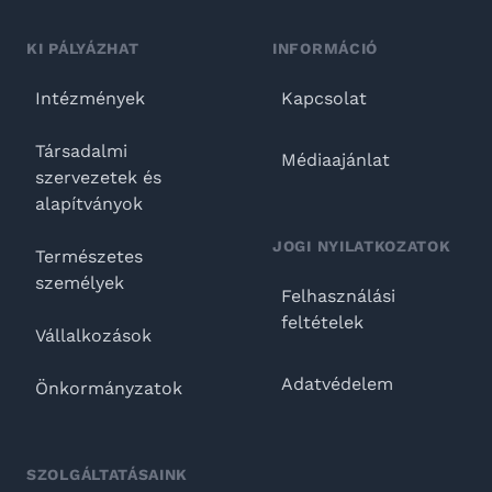
KI PÁLYÁZHAT
INFORMÁCIÓ
Intézmények
Kapcsolat
Társadalmi
Médiaajánlat
szervezetek és
alapítványok
JOGI NYILATKOZATOK
Természetes
személyek
Felhasználási
feltételek
Vállalkozások
Adatvédelem
Önkormányzatok
SZOLGÁLTATÁSAINK