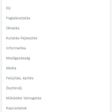
Díj
Foglalkoztatás
Oktatás
Kutatás-fejlesztés
Informatika
Mezőgazdaság
Média
Felújítás, építés
Ösztöndíj
Működési támogatás
Kapcsolatok