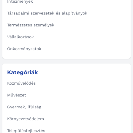
Intézmények
Társadalmi szervezetek és alapítványok
Természetes személyek
Vállalkozások
Önkormányzatok
Kategóriák
Közművelődés
Művészet
Gyermek, ifjúság
Környezetvédelem
Településfejlesztés