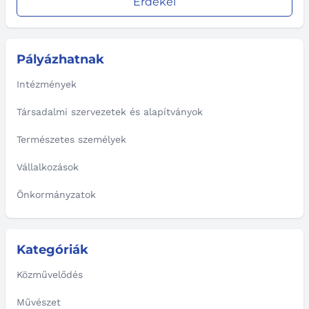
Érdekel
Pályázhatnak
Intézmények
Társadalmi szervezetek és alapítványok
Természetes személyek
Vállalkozások
Önkormányzatok
Kategóriák
Közművelődés
Művészet