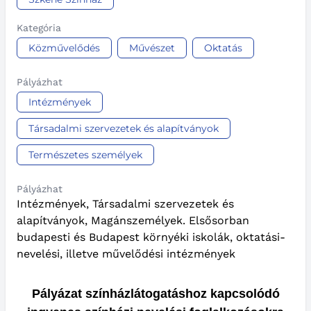
Kategória
Közművelődés
Művészet
Oktatás
Pályázhat
Intézmények
Társadalmi szervezetek és alapítványok
Természetes személyek
Pályázhat
Intézmények, Társadalmi szervezetek és
alapítványok, Magánszemélyek. Elsősorban
budapesti és Budapest környéki iskolák, oktatási-
nevelési, illetve művelődési intézmények
Pályázat színházlátogatáshoz kapcsolódó