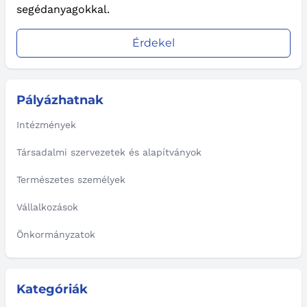
segédanyagokkal.
Érdekel
Pályázhatnak
Intézmények
Társadalmi szervezetek és alapítványok
Természetes személyek
Vállalkozások
Önkormányzatok
Kategóriák