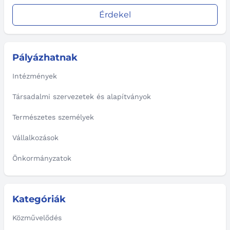
Érdekel
Pályázhatnak
Intézmények
Társadalmi szervezetek és alapítványok
Természetes személyek
Vállalkozások
Önkormányzatok
Kategóriák
Közművelődés