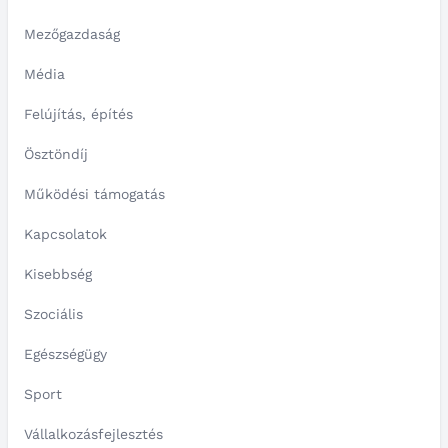
Mezőgazdaság
Média
Felújítás, építés
Ösztöndíj
Működési támogatás
Kapcsolatok
Kisebbség
Szociális
Egészségügy
Sport
Vállalkozásfejlesztés