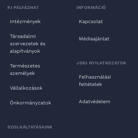
KI PÁLYÁZHAT
INFORMÁCIÓ
Intézmények
Kapcsolat
Társadalmi
Médiaajánlat
szervezetek és
alapítványok
JOGI NYILATKOZATOK
Természetes
személyek
Felhasználási
feltételek
Vállalkozások
Adatvédelem
Önkormányzatok
SZOLGÁLTATÁSAINK