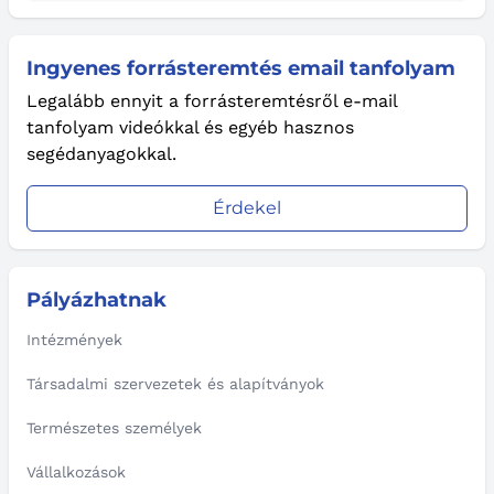
Ingyenes forrásteremtés email tanfolyam
Legalább ennyit a forrásteremtésről e-mail
tanfolyam videókkal és egyéb hasznos
segédanyagokkal.
Érdekel
Pályázhatnak
Intézmények
Társadalmi szervezetek és alapítványok
Természetes személyek
Vállalkozások