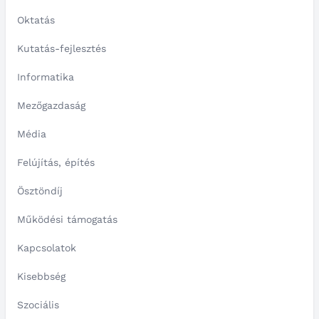
Oktatás
Kutatás-fejlesztés
Informatika
Mezőgazdaság
Média
Felújítás, építés
Ösztöndíj
Működési támogatás
Kapcsolatok
Kisebbség
Szociális