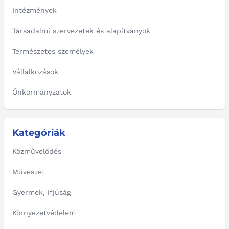
Intézmények
Társadalmi szervezetek és alapítványok
Természetes személyek
Vállalkozások
Önkormányzatok
Kategóriák
Közművelődés
Művészet
Gyermek, ifjúság
Környezetvédelem