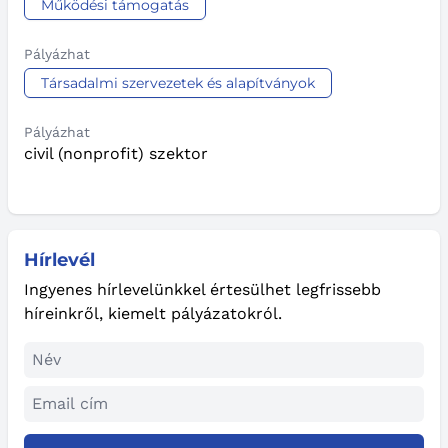
Működési támogatás
Pályázhat
Társadalmi szervezetek és alapítványok
Pályázhat
civil (nonprofit) szektor
Hírlevél
Ingyenes hírlevelünkkel értesülhet legfrissebb
híreinkről, kiemelt pályázatokról.