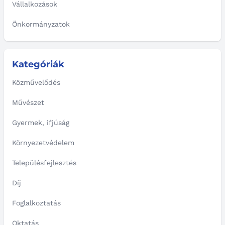
Vállalkozások
Önkormányzatok
Kategóriák
Közművelődés
Művészet
Gyermek, ifjúság
Környezetvédelem
Településfejlesztés
Díj
Foglalkoztatás
Oktatás