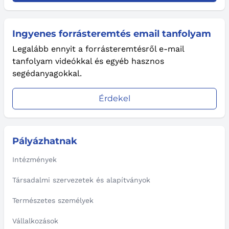
Ingyenes forrásteremtés email tanfolyam
Legalább ennyit a forrásteremtésről e-mail
tanfolyam videókkal és egyéb hasznos
segédanyagokkal.
Érdekel
Pályázhatnak
Intézmények
Társadalmi szervezetek és alapítványok
Természetes személyek
Vállalkozások