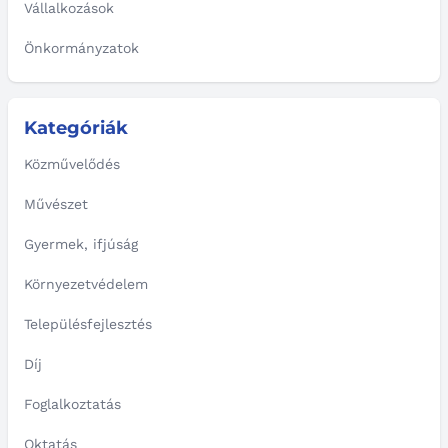
Vállalkozások
Önkormányzatok
Kategóriák
Közművelődés
Művészet
Gyermek, ifjúság
Környezetvédelem
Településfejlesztés
Díj
Foglalkoztatás
Oktatás