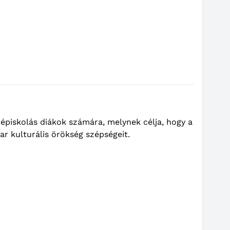
épiskolás diákok számára, melynek célja, hogy a
r kulturális örökség szépségeit.