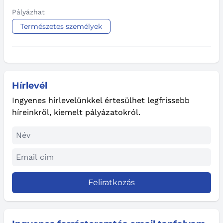
Pályázhat
Természetes személyek
Hírlevél
Ingyenes hírlevelünkkel értesülhet legfrissebb
híreinkről, kiemelt pályázatokról.
Feliratkozás