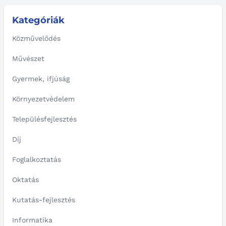
Kategóriák
Közművelődés
Művészet
Gyermek, ifjúság
Környezetvédelem
Településfejlesztés
Díj
Foglalkoztatás
Oktatás
Kutatás-fejlesztés
Informatika