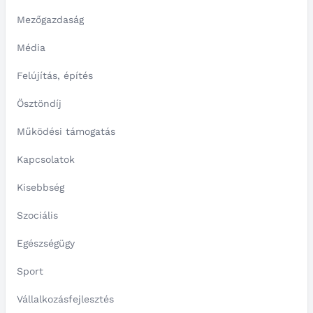
Mezőgazdaság
Média
Felújítás, építés
Ösztöndíj
Működési támogatás
Kapcsolatok
Kisebbség
Szociális
Egészségügy
Sport
Vállalkozásfejlesztés