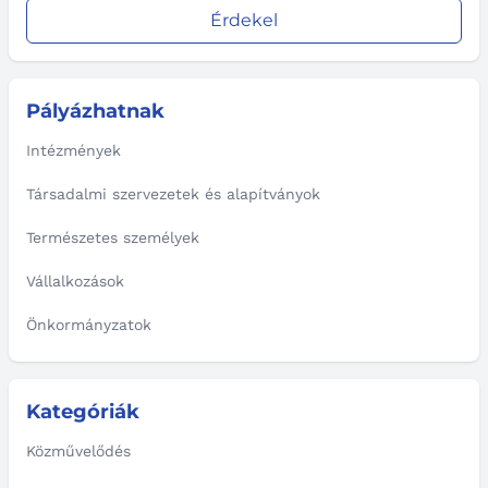
Érdekel
Pályázhatnak
Intézmények
Társadalmi szervezetek és alapítványok
Természetes személyek
Vállalkozások
Önkormányzatok
Kategóriák
Közművelődés