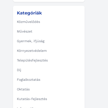
Kategóriák
Közművelődés
Művészet
Gyermek, ifjúság
Környezetvédelem
Településfejlesztés
Díj
Foglalkoztatás
Oktatás
Kutatás-fejlesztés