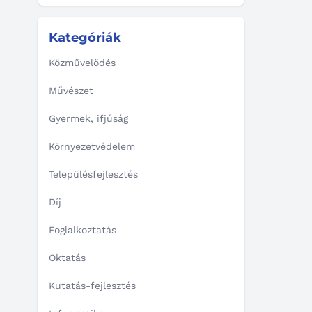
Kategóriák
Közművelődés
Művészet
Gyermek, ifjúság
Környezetvédelem
Településfejlesztés
Díj
Foglalkoztatás
Oktatás
Kutatás-fejlesztés