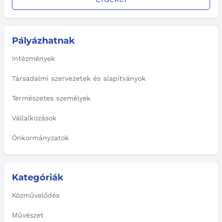
Pályázhatnak
Intézmények
Társadalmi szervezetek és alapítványok
Természetes személyek
Vállalkozások
Önkormányzatok
Kategóriák
Közművelődés
Művészet