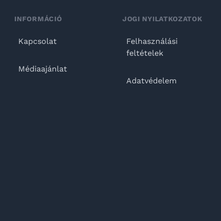
INFORMÁCIÓ
JOGI NYILATKOZATOK
Kapcsolat
Felhasználási
feltételek
Médiaajánlat
Adatvédelem