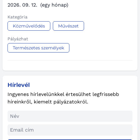
2026. 09. 12.
(egy hónap)
Kategória
Közművelődés
Művészet
Pályázhat
Természetes személyek
Hírlevél
Ingyenes hírlevelünkkel értesülhet legfrissebb
híreinkről, kiemelt pályázatokról.