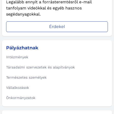
Legalább ennyit a forrásteremtésről e-mail
tanfolyam videókkal és egyéb hasznos
segédanyagokkal.
Érdekel
Pályázhatnak
Intézmények
Társadalmi szervezetek és alapítványok
Természetes személyek
Vállalkozások
Önkormányzatok