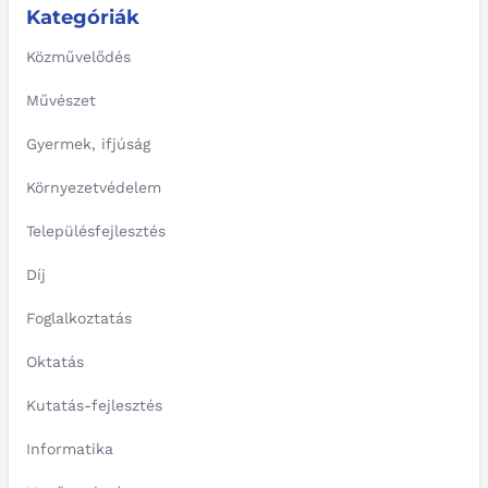
Kategóriák
Közművelődés
Művészet
Gyermek, ifjúság
Környezetvédelem
Településfejlesztés
Díj
Foglalkoztatás
Oktatás
Kutatás-fejlesztés
Informatika